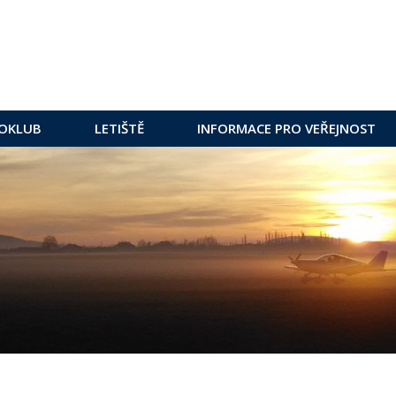
OKLUB
LETIŠTĚ
INFORMACE PRO VEŘEJNOST