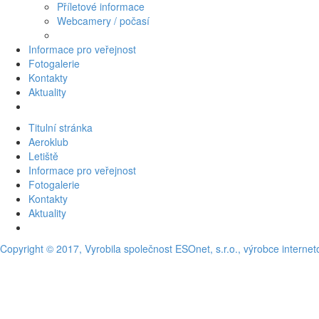
Příletové informace
Webcamery / počasí
Informace pro veřejnost
Fotogalerie
Kontakty
Aktuality
Titulní stránka
Aeroklub
Letiště
Informace pro veřejnost
Fotogalerie
Kontakty
Aktuality
Copyright © 2017, Vyrobila společnost ESOnet, s.r.o., výrobce interne