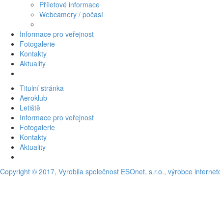
Příletové informace
Webcamery / počasí
Informace pro veřejnost
Fotogalerie
Kontakty
Aktuality
Titulní stránka
Aeroklub
Letiště
Informace pro veřejnost
Fotogalerie
Kontakty
Aktuality
Copyright © 2017, Vyrobila společnost ESOnet, s.r.o., výrobce interne